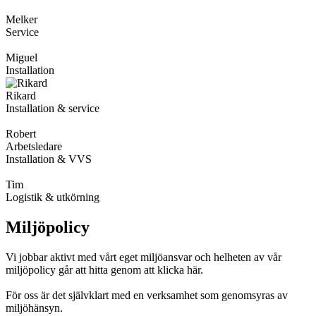
Melker
Service
Miguel
Installation
Rikard
Installation & service
Robert
Arbetsledare
Installation & VVS
Tim
Logistik & utkörning
Miljöpolicy
Vi jobbar aktivt med vårt eget miljöansvar och helheten av vår
miljöpolicy går att hitta genom att klicka här.
För oss är det självklart med en verksamhet som genomsyras av
miljöhänsyn.