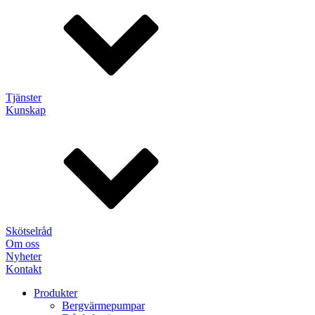
Tjänster
Kunskap
Skötselråd
Om oss
Nyheter
Kontakt
Produkter
Bergvärmepumpar