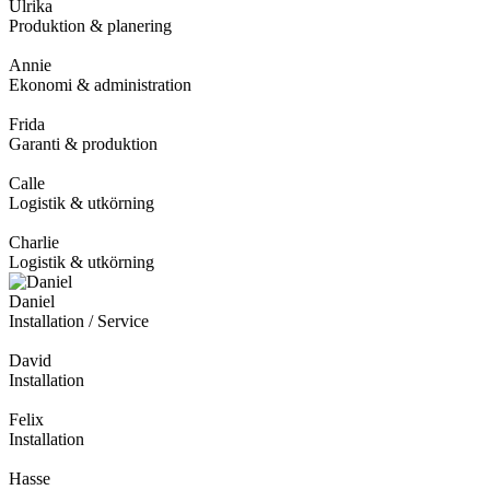
Ulrika
Produktion & planering
Annie
Ekonomi & administration
Frida
Garanti & produktion
Calle
Logistik & utkörning
Charlie
Logistik & utkörning
Daniel
Installation / Service
David
Installation
Felix
Installation
Hasse