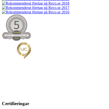
Certifieringar