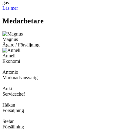
gas.
Läs mer
Medarbetare
Magnus
Ägare / Försäljning
Anneli
Ekonomi
Antonio
Marknadsansvarig
Anki
Servicechef
Håkan
Försäljning
Stefan
Försäljning