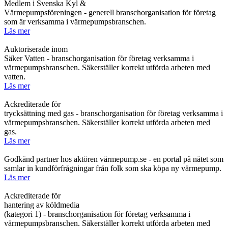
Medlem i Svenska Kyl &
Värmepumpsföreningen - generell branschorganisation för företag
som är verksamma i värmepumpsbranschen.
Läs mer
Auktoriserade inom
Säker Vatten - branschorganisation för företag verksamma i
värmepumpsbranschen. Säkerställer korrekt utförda arbeten med
vatten.
Läs mer
Ackrediterade för
trycksättning med gas - branschorganisation för företag verksamma i
värmepumpsbranschen. Säkerställer korrekt utförda arbeten med
gas.
Läs mer
Godkänd partner hos aktören värmepump.se - en portal på nätet som
samlar in kundförfrågningar från folk som ska köpa ny värmepump.
Läs mer
Ackrediterade för
hantering av köldmedia
(kategori 1) - branschorganisation för företag verksamma i
värmepumpsbranschen. Säkerställer korrekt utförda arbeten med