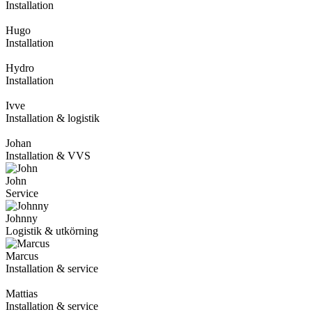
Installation
Hugo
Installation
Hydro
Installation
Ivve
Installation & logistik
Johan
Installation & VVS
John
Service
Johnny
Logistik & utkörning
Marcus
Installation & service
Mattias
Installation & service