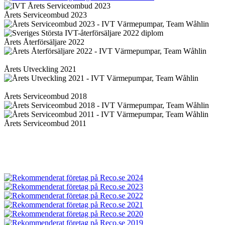
Årets Serviceombud 2023
Årets Återförsäljare 2022
Årets Utveckling 2021
Årets Serviceombud 2018
Årets Serviceombud 2011