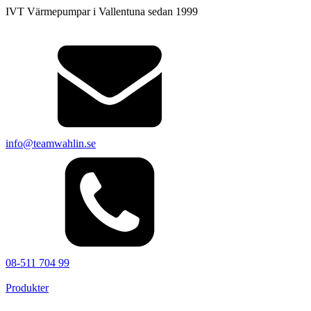
IVT Värmepumpar i Vallentuna sedan 1999
×
info@teamwahlin.se
08-511 704 99
Produkter