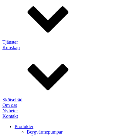
Tjänster
Kunskap
Skötselråd
Om oss
Nyheter
Kontakt
Produkter
Bergvärmepumpar