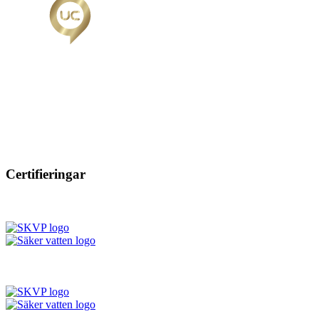
Certifieringar