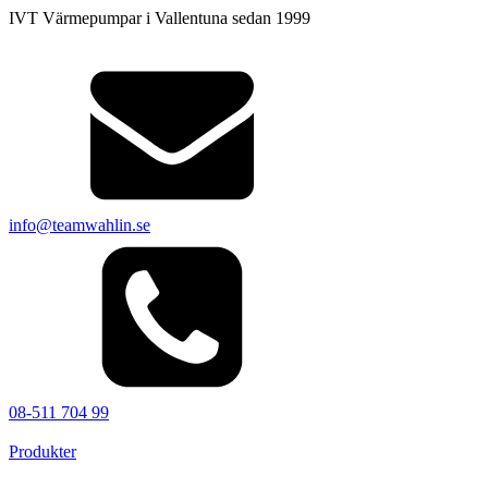
IVT Värmepumpar i Vallentuna sedan 1999
×
info@teamwahlin.se
08-511 704 99
Produkter