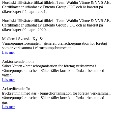
Nordiskt Tillväxtcertifikat tilldelat Team Wåhlin Värme & VVS AB.
Certifikatet är utfärdat av Entento Group / UC och är baserat på
räkenskaper från april 2021.
Nordiskt Tillväxtcertifikat tilldelat Team Wåhlin Värme & VVS AB.
Certifikatet är utfärdat av Entento Group / UC och är baserat på
räkenskaper från april 2020.
Medlem i Svenska Kyl &
Värmepumpsföreningen - generell branschorganisation för företag
som är verksamma i värmepumpsbranschen.
Läs mer
Auktoriserade inom
Säker Vatten - branschorganisation för företag verksamma i
värmepumpsbranschen. Säkerställer korrekt utförda arbeten med
vatten.
Läs mer
Ackrediterade för
trycksättning med gas - branschorganisation för företag verksamma i
värmepumpsbranschen. Säkerställer korrekt utförda arbeten med
gas.
Läs mer