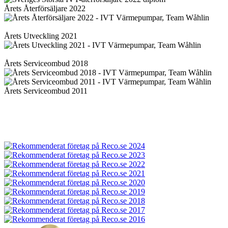
Årets Återförsäljare 2022
Årets Utveckling 2021
Årets Serviceombud 2018
Årets Serviceombud 2011